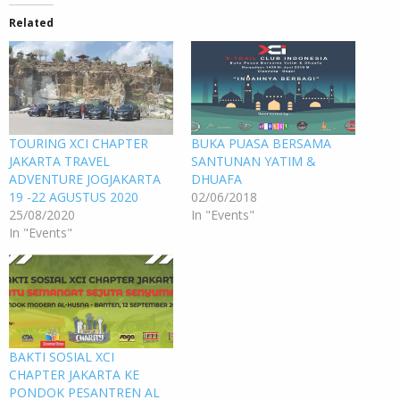
Related
TOURING XCI CHAPTER
BUKA PUASA BERSAMA
JAKARTA TRAVEL
SANTUNAN YATIM &
ADVENTURE JOGJAKARTA
DHUAFA
19 -22 AGUSTUS 2020
02/06/2018
25/08/2020
In "Events"
In "Events"
BAKTI SOSIAL XCI
CHAPTER JAKARTA KE
PONDOK PESANTREN AL