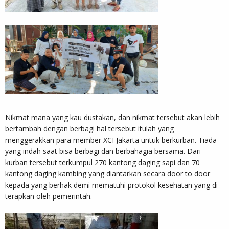
Nikmat mana yang kau dustakan, dan nikmat tersebut akan lebih
bertambah dengan berbagi hal tersebut itulah yang
menggerakkan para member XCI Jakarta untuk berkurban. Tiada
yang indah saat bisa berbagi dan berbahagia bersama. Dari
kurban tersebut terkumpul 270 kantong daging sapi dan 70
kantong daging kambing yang diantarkan secara door to door
kepada yang berhak demi mematuhi protokol kesehatan yang di
terapkan oleh pemerintah.