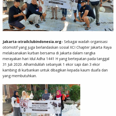
Jakarta-xtrailclubindonesia.org-
Sebagai wadah organisasi
otomotif yang juga berlandaskan sosial XCI Chapter Jakarta Raya
melaksanakan kurban bersama di Jakarta dalam rangka
merayakan hari Idul Adha 1441 H yang bertepatan pada tanggal
31 Juli 2020. Alhamdulilah sebanyak 1 ekor sapi dan 3 ekor
kambing di kurbankan untuk dibagikan kepada kaum duafa dan
yang membutuhkan.