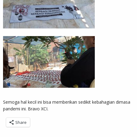
Semoga hal kecil ini bisa memberikan sedikit kebahagian dimasa
pandemi ini. Bravo XCI.
Share