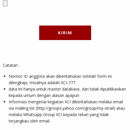
Catatan :
Nomor ID anggota akan diberitahukan setelah form ini
dilengkapi, misalnya adalah XCI-777.
data ini hanya untuk master database, dan tidak dipublikasikan
kepada umum dengan alasan apapun
Informasi mengenai kegiatan XCI diberitahukan melalui email
via mailing list (http://groups.yahoo.com/group/my-xtrail) atau
melalui Whatsapp Group XCI kepada rekan yang tidak
terjangkau oleh email.