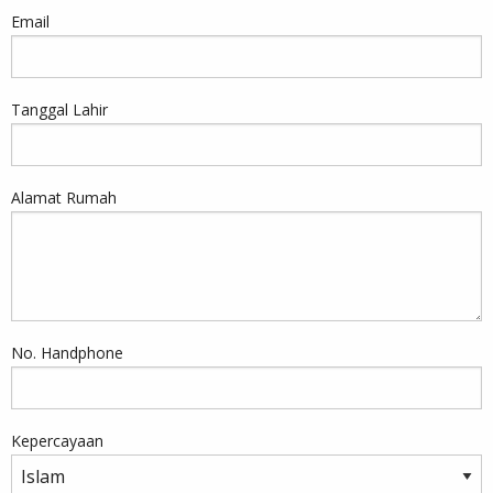
Email
Tanggal Lahir
Alamat Rumah
No. Handphone
Kepercayaan