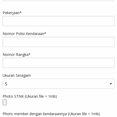
Pekerjaan
*
Nomor Polisi Kendaraan
*
Nomor Rangka
*
Ukuran Seragam
Photo STNK (Ukuran file < 1mb)
Photo member dengan kendaraannya (Ukuran file < 1mb)