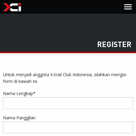
REGISTER
Untuk menjadi anggota X-trail Club Indonesia, silahkan mengisi
form di bawah ini.
Nama Lengkap
*
Nama Panggilan