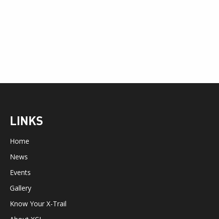
LINKS
Home
News
Events
Gallery
Know Your X-Trail