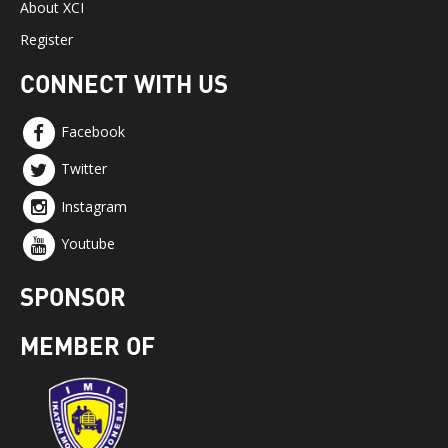
About XCI
Register
CONNECT WITH US
Facebook
Twitter
Instagram
Youtube
SPONSOR
MEMBER OF