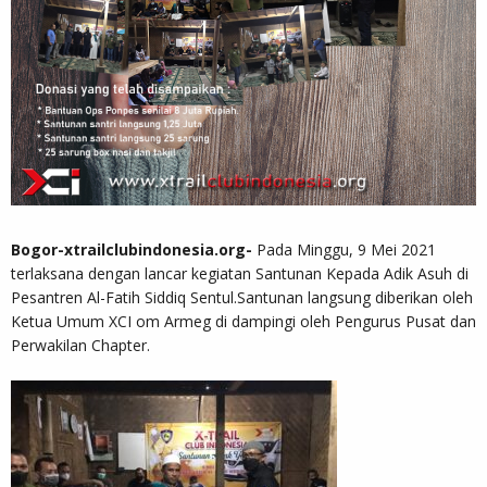
Bogor-xtrailclubindonesia.org-
Pada Minggu, 9 Mei 2021
terlaksana dengan lancar kegiatan Santunan Kepada Adik Asuh di
Pesantren Al-Fatih Siddiq Sentul.Santunan langsung diberikan oleh
Ketua Umum XCI om Armeg di dampingi oleh Pengurus Pusat dan
Perwakilan Chapter.